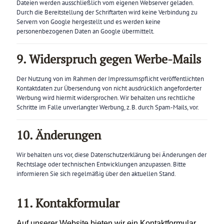
Dateien werden ausschließlich vom eigenen Webserver geladen.
Durch die Bereitstellung der Schriftarten wird keine Verbindung zu
Servern von Google hergestellt und es werden keine
personenbezogenen Daten an Google übermittelt.
9. Widerspruch gegen Werbe-Mails
Der Nutzung von im Rahmen der Impressumspflicht veröffentlichten
Kontaktdaten zur Übersendung von nicht ausdrücklich angeforderter
Werbung wird hiermit widersprochen. Wir behalten uns rechtliche
Schritte im Falle unverlangter Werbung, z. B. durch Spam-Mails, vor.
10. Änderungen
Wir behalten uns vor, diese Datenschutzerklärung bei Änderungen der
Rechtslage oder technischen Entwicklungen anzupassen. Bitte
informieren Sie sich regelmäßig über den aktuellen Stand.
11. Kontakformular
Auf unserer Website bieten wir ein Kontaktformular