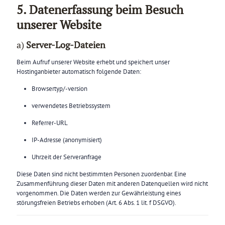
5. Datenerfassung beim Besuch
unserer Website
a)
Server-Log-Dateien
Beim Aufruf unserer Website erhebt und speichert unser
Hostinganbieter automatisch folgende Daten:
Browsertyp/-version
verwendetes Betriebssystem
Referrer-URL
IP-Adresse (anonymisiert)
Uhrzeit der Serveranfrage
Diese Daten sind nicht bestimmten Personen zuordenbar. Eine
Zusammenführung dieser Daten mit anderen Datenquellen wird nicht
vorgenommen. Die Daten werden zur Gewährleistung eines
störungsfreien Betriebs erhoben (Art. 6 Abs. 1 lit. f DSGVO).