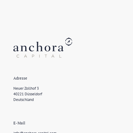
Adresse
Neuer Zollhof 3
40221 Düsseldorf
Deutschland
E-Mail