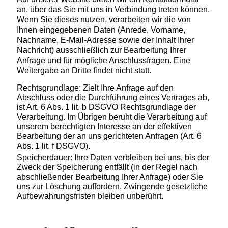
an, über das Sie mit uns in Verbindung treten können.
Wenn Sie dieses nutzen, verarbeiten wir die von
Ihnen eingegebenen Daten (Anrede, Vorname,
Nachname, E-Mail-Adresse sowie der Inhalt Ihrer
Nachricht) ausschließlich zur Bearbeitung Ihrer
Anfrage und für mögliche Anschlussfragen. Eine
Weitergabe an Dritte findet nicht statt.
Rechtsgrundlage: Zielt Ihre Anfrage auf den
Abschluss oder die Durchführung eines Vertrages ab,
ist Art. 6 Abs. 1 lit. b DSGVO Rechtsgrundlage der
Verarbeitung. Im Übrigen beruht die Verarbeitung auf
unserem berechtigten Interesse an der effektiven
Bearbeitung der an uns gerichteten Anfragen (Art. 6
Abs. 1 lit. f DSGVO).
Speicherdauer: Ihre Daten verbleiben bei uns, bis der
Zweck der Speicherung entfällt (in der Regel nach
abschließender Bearbeitung Ihrer Anfrage) oder Sie
uns zur Löschung auffordern. Zwingende gesetzliche
Aufbewahrungsfristen bleiben unberührt.