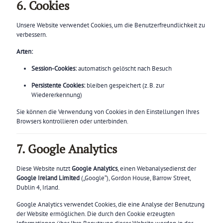
6. Cookies
Unsere Website verwendet Cookies, um die Benutzerfreundlichkeit zu
verbessern.
Arten:
Session-Cookies:
automatisch gelöscht nach Besuch
Persistente Cookies:
bleiben gespeichert (z. B. zur
Wiedererkennung)
Sie können die Verwendung von Cookies in den Einstellungen Ihres
Browsers kontrollieren oder unterbinden.
7. Google Analytics
Diese Website nutzt
Google Analytics
, einen Webanalysedienst der
Google Ireland Limited
(„Google“), Gordon House, Barrow Street,
Dublin 4, Irland.
Google Analytics verwendet Cookies, die eine Analyse der Benutzung
der Website ermöglichen. Die durch den Cookie erzeugten