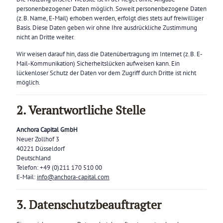
personenbezogener Daten möglich. Soweit personenbezogene Daten
(z. B. Name, E-Mail) erhoben werden, erfolgt dies stets auf freiwilliger
Basis. Diese Daten geben wir ohne Ihre ausdrückliche Zustimmung
nicht an Dritte weiter.
Wir weisen darauf hin, dass die Datenübertragung im Internet (z. B. E-
Mail-Kommunikation) Sicherheitslücken aufweisen kann. Ein
lückenloser Schutz der Daten vor dem Zugriff durch Dritte ist nicht
möglich.
2. Verantwortliche Stelle
Anchora Capital GmbH
Neuer Zollhof 3
40221 Düsseldorf
Deutschland
Telefon: +49 (0)211 170 510 00
E-Mail:
info@anchora-capital.com
3. Datenschutzbeauftragter