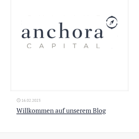
16.02.2023
Willkommen auf unserem Blog