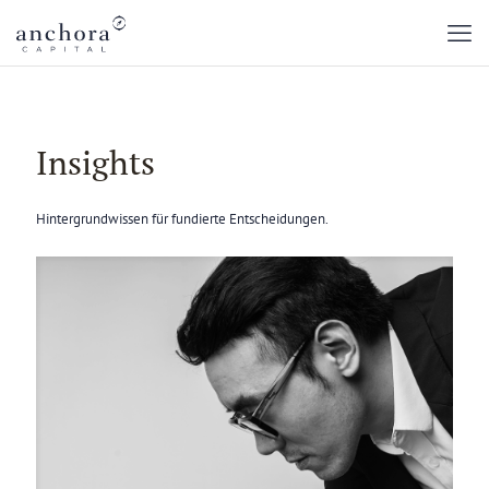
Insights
Hintergrundwissen für fundierte Entscheidungen.