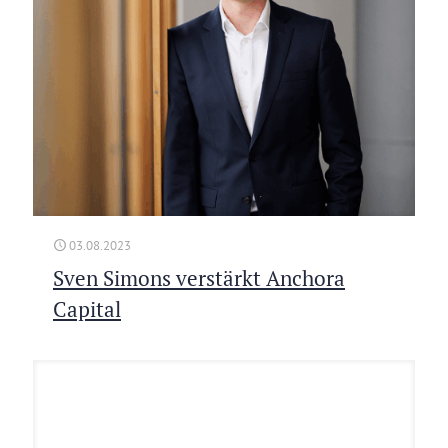
03.08.2023
Sven Simons verstärkt Anchora
Capital