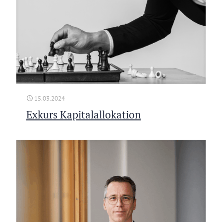
15.03.2024
Exkurs Kapitalallokation