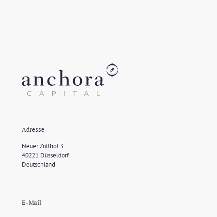
Adresse
Neuer Zollhof 3
40221 Düsseldorf
Deutschland
E-Mail